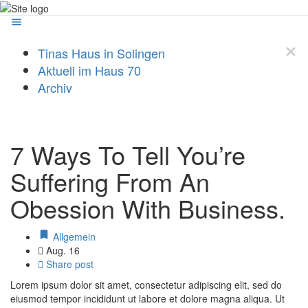
Tinas Haus in Solingen
Aktuell im Haus 70
Archiv
7 Ways To Tell You’re
Suffering From An
Obession With Business.
Allgemein
Aug. 16
Share post
Lorem ipsum dolor sit amet, consectetur adipiscing elit, sed do
eiusmod tempor incididunt ut labore et dolore magna aliqua. Ut